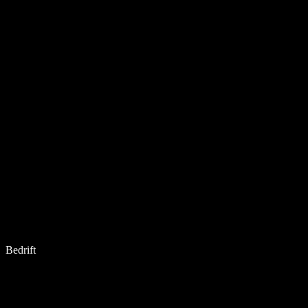
Bedrift