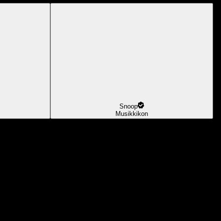
Snoop
Musikkikon