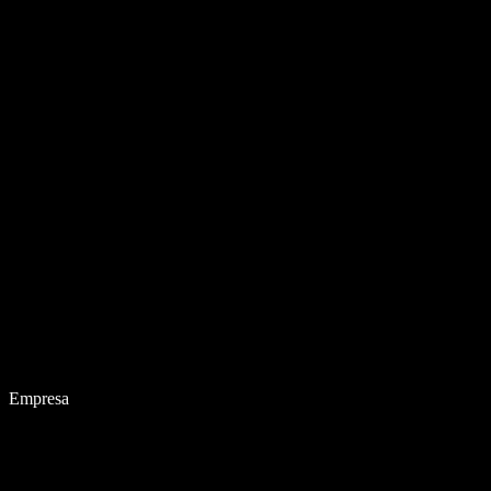
Empresa