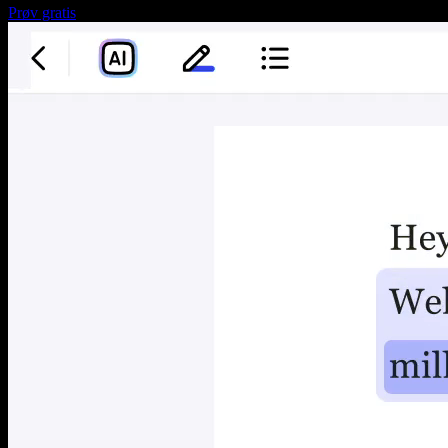
Prøv gratis