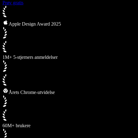
Prøv gratis
Apple Design Award 2025
1M+ 5-stjerners anmeldelser
Årets Chrome-utvidelse
60M+ brukere