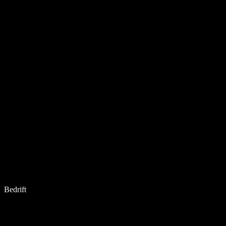
Bedrift