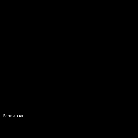
Perusahaan