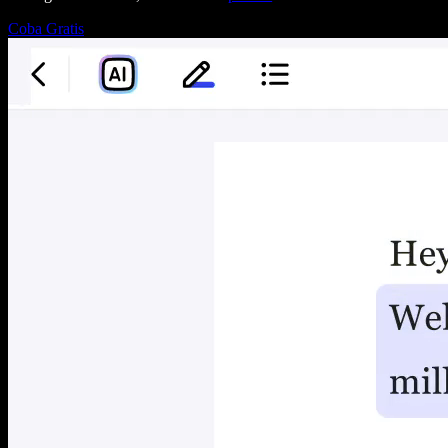
Coba Gratis