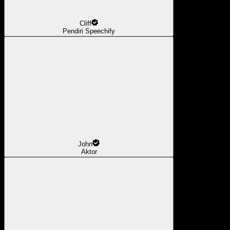
Cliff
Pendiri Speechify
John
Aktor