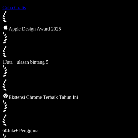
Coba Gratis
Apple Design Award 2025
1Juta+ ulasan bintang 5
Ekstensi Chrome Terbaik Tahun Ini
60Juta+ Pengguna