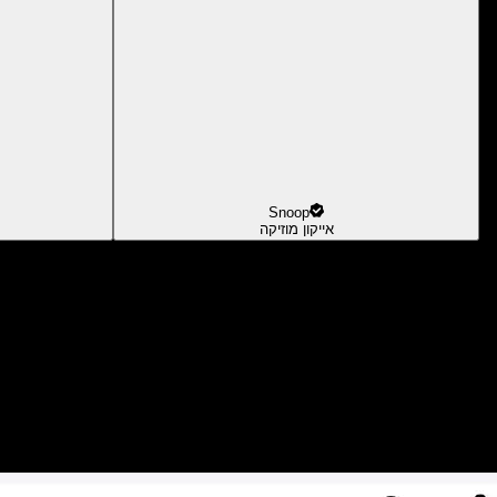
Snoop
אייקון מוזיקה