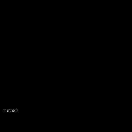
לארגונים