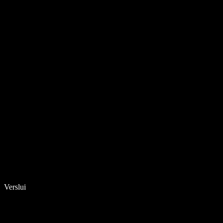
Verslui