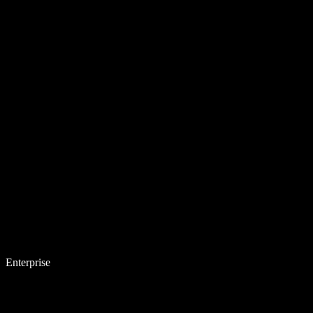
Enterprise