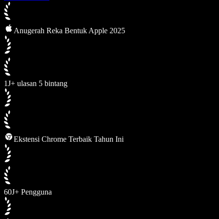
Anugerah Reka Bentuk Apple 2025
1J+ ulasan 5 bintang
Ekstensi Chrome Terbaik Tahun Ini
60J+ Pengguna