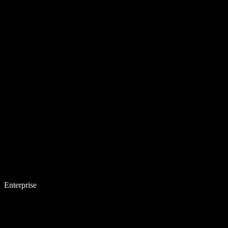
Enterprise