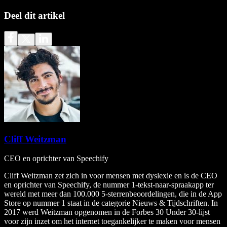
Deel dit artikel
Cliff Weitzman
CEO en oprichter van Speechify
Cliff Weitzman zet zich in voor mensen met dyslexie en is de CEO
en oprichter van Speechify, de nummer 1-tekst-naar-spraakapp ter
wereld met meer dan 100.000 5-sterrenbeoordelingen, die in de App
Store op nummer 1 staat in de categorie Nieuws & Tijdschriften. In
2017 werd Weitzman opgenomen in de Forbes 30 Under 30-lijst
voor zijn inzet om het internet toegankelijker te maken voor mensen