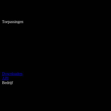
Toepassingen
Downloaden
API
Bedrijf