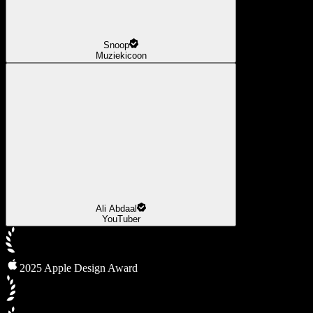
Snoop
Muziekicoon
Ali Abdaal
YouTuber
2025 Apple Design Award