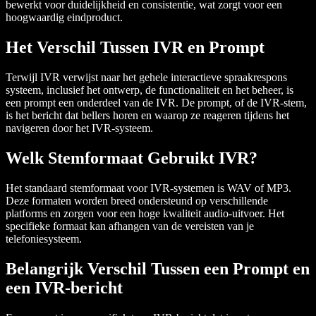
bewerkt voor duidelijkheid en consistentie, wat zorgt voor een
hoogwaardig eindproduct.
Het Verschil Tussen IVR en Prompt
Terwijl IVR verwijst naar het gehele interactieve spraakrespons
systeem, inclusief het ontwerp, de functionaliteit en het beheer, is
een prompt een onderdeel van de IVR. De prompt, of de IVR-stem,
is het bericht dat bellers horen en waarop ze reageren tijdens het
navigeren door het IVR-systeem.
Welk Stemformaat Gebruikt IVR?
Het standaard stemformaat voor IVR-systemen is WAV of MP3.
Deze formaten worden breed ondersteund op verschillende
platforms en zorgen voor een hoge kwaliteit audio-uitvoer. Het
specifieke formaat kan afhangen van de vereisten van je
telefoniesysteem.
Belangrijk Verschil Tussen een Prompt en
een IVR-bericht