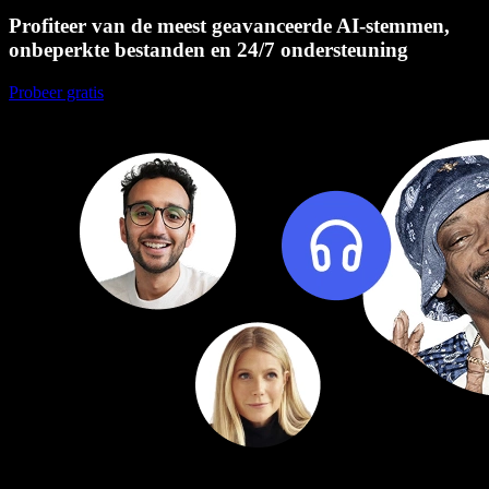
Profiteer van de meest geavanceerde AI-stemmen,
onbeperkte bestanden en 24/7 ondersteuning
Probeer gratis