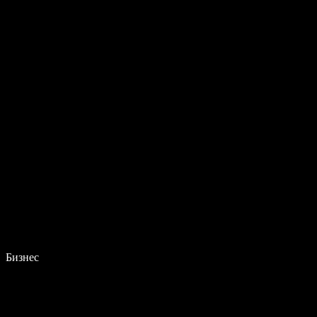
Бизнес