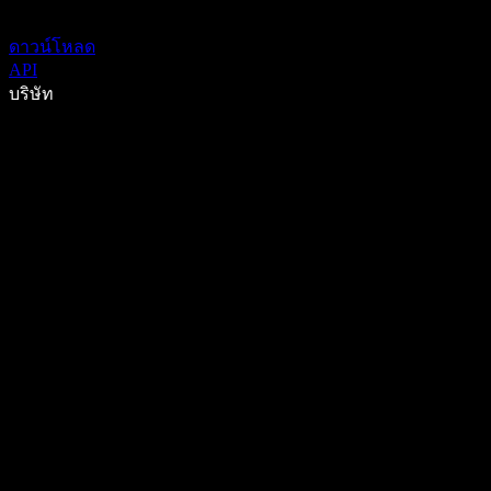
ดาวน์โหลด
API
บริษัท