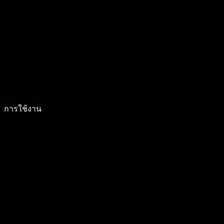
การใช้งาน