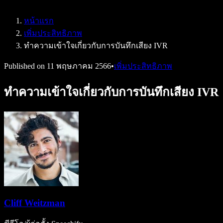
Speechify สำหรับ Access to Work
Speechify สำหรับ DSA
หน้าแรก
เอเจนต์เสียง SIMBA
เพิ่มประสิทธิภาพ
Speechify สำหรับนักพัฒนา
ทำความเข้าใจเกี่ยวกับการบันทึกเสียง IVR
Published on
11 พฤษภาคม 2566
•
เพิ่มประสิทธิภาพ
ทำความเข้าใจเกี่ยวกับการบันทึกเสียง IVR
Cliff Weitzman