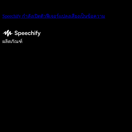
Speechify กำลังเปิดตัวฟีเจอร์แปลงเสียงเป็นข้อความ
เขียนได้เร็วขึ้น 5 เท่าด้วยการพิมพ์ด้วยเสียง
ผลิตภัณฑ์
ดูเพิ่มเติม