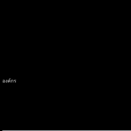
องค์กร