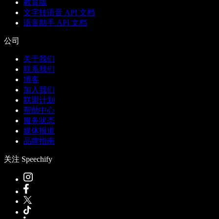
教育版
文字转语音 API 文档
语音助手 API 文档
公司
关于我们
联系我们
博客
加入我们
联盟计划
帮助中心
服务状态
媒体报道
品牌指南
关注 Speechify