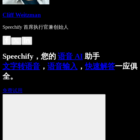
Cliff Weitzman
Speechify 首席执行官兼创始人
Speechify，您的
语音 AI
助手
文字转语音
，
语音输入
，
快速解答
一应俱
全。
免费试用