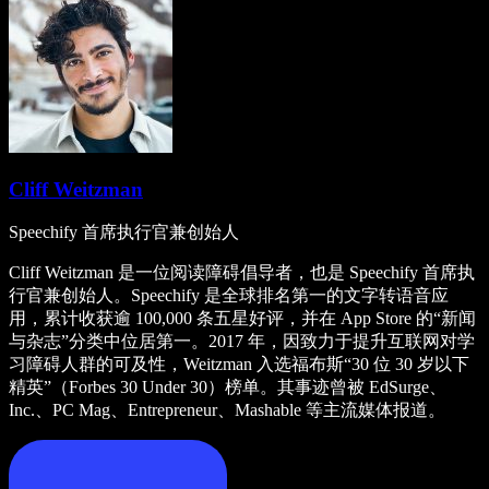
Cliff Weitzman
Speechify 首席执行官兼创始人
Cliff Weitzman 是一位阅读障碍倡导者，也是 Speechify 首席执
行官兼创始人。Speechify 是全球排名第一的文字转语音应
用，累计收获逾 100,000 条五星好评，并在 App Store 的“新闻
与杂志”分类中位居第一。2017 年，因致力于提升互联网对学
习障碍人群的可及性，Weitzman 入选福布斯“30 位 30 岁以下
精英”（Forbes 30 Under 30）榜单。其事迹曾被 EdSurge、
Inc.、PC Mag、Entrepreneur、Mashable 等主流媒体报道。