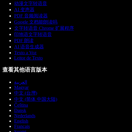
动漫文字转语音
AI 变声器
PDF 音频阅读器
Google 文档能朗读吗
文字转语音 Chrome 扩展程序
印地语文字转语音
PDF 朗读
AI 语音生成器
Texto a Voz
Leitor de Texto
查看其他语言版本
العربية
Magyar
中文 (台灣)
中文 (简体 中国大陆)
Čeština
Dansk
Nederlands
English
Français
Suomi