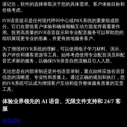
请记住，软件的选择将取决于您的具体需求、客户体验目标和
价格考虑。
IVR语音提示是任何现代呼叫中心或PBX系统的重要组成部
分。它们在塑造客户体验和确保顺畅互动方面发挥着重要作
用。投资高质量的IVR语音提示和专业配音服务可以帮助您的
组织展现更专业的形象，并更有效地服务客户。
为了增强对IVR系统的理解，可以使用电子学习材料、演示、
客户评价和播客资源等工具。始终考虑使用专业配音演员和配
音艺术家的服务，以确保IVR录音自然流畅且引人入胜。
无论您是在内部录制还是外包语音录制，重点始终应放在语音
信息的清晰度、专业性和质量上。通过正确的规划和执行，您
的IVR系统可以成为增强客户互动和提升整体服务质量的宝贵
工具。
体验业界领先的 AI 语音、无限文件支持和 24/7 客
服
免费试用