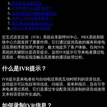
IVR与提示的区别
IVR使用什么语音格式？
提示与IVR信息的关键区别
如何上传IVR语音录音？
在信息中应该说些什么？
8大IVR录音软件和应用
交互式语音应答（IVR）系统在革新呼叫中心、PBX系统和联
络中心方面发挥了重要作用。它们通过提供高效的服务和使电
话应用程序更加用户友好，极大地提升了客户体验。任何IVR
系统的关键部分是语音提示。这些IVR提示引导来电者通过电
话系统，帮助实现流畅且高质量的通话处理过程。
什么是IVR提示？
IVR提示是来电者在与自动电话系统互动时听到的语音信息。
这些提示可以包括等待信息、问候语、菜单和指示，旨在引导
来电者通过系统。它们是通过专业配音演员录制的语音或使用
文本转语音软件生成的。
如何录制IVR信息？