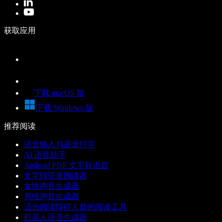
获取应用
下载 macOS 版
下载 Windows 版
推荐阅读
语音输入与语音打字
AI 语音助手
Android PDF 文字转语音
文字转语音朗读器
女性声音生成器
男性声音生成器
适合阅读障碍人群的阅读工具
机器人语音生成器