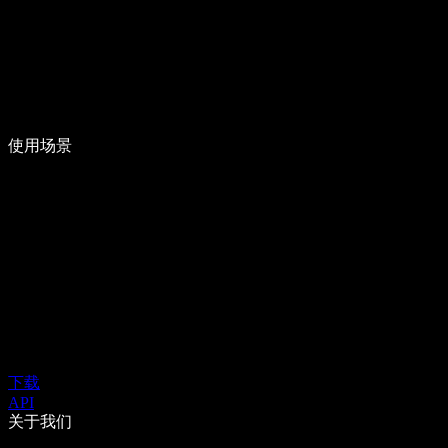
使用场景
下载
API
关于我们