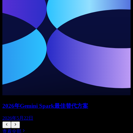
2026年Gemini Spark最佳替代方案
2026年5月22日
查看全部