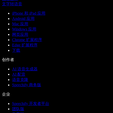
文字转语音
iPhone 和 iPad 应用
Android 应用
Mac 应用
Windows 应用
网页应用
Chrome 扩展程序
Edge 扩展程序
下载
创作者
AI 语音生成器
AI 配音
语音克隆
Speechify 商务版
企业
Speechify 开发者平台
团队版