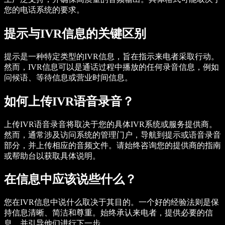
您的电话系统的要求。
提示与IVR信息的关键区别
提示是一种特定类型的IVR信息，旨在指示来电者采取行动。
然而，IVR信息可以是通话过程中播放的任何录音信息，例如
问候语、等待信息或营业时间信息。
如何上传IVR语音录音？
上传IVR语音录音将取决于您的具体IVR系统或服务提供商。
然而，通常涉及访问系统的管理门户，导航到提示或语音录音
部分，并上传相应的音频文件。请始终咨询您的提供商的指南
或帮助台以获取具体说明。
在信息中应该说些什么？
您在IVR信息中说什么取决于其目的。一个好的经验法则是保
持信息清晰、简洁和尊重。始终承认来电者，提供必要的信
息，并引导他们进行下一步。