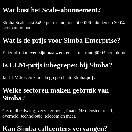
Wat kost het Scale-abonnement?
Simba Scale kost $499 per maand, met 500.000 minuten en $0,04
per extra minuut.
Wat is de prijs voor Simba Enterprise?
Enterprise-tarieven zijn maatwerk en starten rond $0,03 per minuut.
Is LLM-prijs inbegrepen bij Simba?
Ja. LLM-kosten zijn inbegrepen in de Simba-prijs.
Welke sectoren maken gebruik van
Simba?
Gezondheidszorg, verzekeringen, financiële diensten, retail,
overheid, technologie, telecom en meer.
Kan Simba callcenters vervangen?