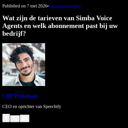
Published on
7 mei 2026
•
Spraakassistenten
Wat zijn de tarieven van Simba Voice
Agents en welk abonnement past bij uw
bedrijf?
Cliff Weitzman
CEO en oprichter van Speechify