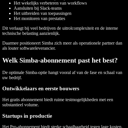
Het wekelijks verbeteren van workflows
Aansluiten bij Slack-teams
Het uitbreiden van toepassingen
Het monitoren van prestaties
Dit verlaagt bij veel bedrijven de uitrolcomplexiteit en de interne
technische belasting aanzienlijk.
Daarmee positioneert Simba zich meer als operationele partner dan
als louter softwareleverancier.
Welk Simba-abonnement past het best?
De optimale Simba-optie hangt vooral af van de fase en schaal van
uw bedrijf.
Ontwikkelaars en eerste bouwers
Het gratis abonnement biedt ruime testmogelijkheden met een
substantieel volume.
Startups in productie
Het Pro-abonnement biedt sterke schaalbaarheid tegen lage kosten.