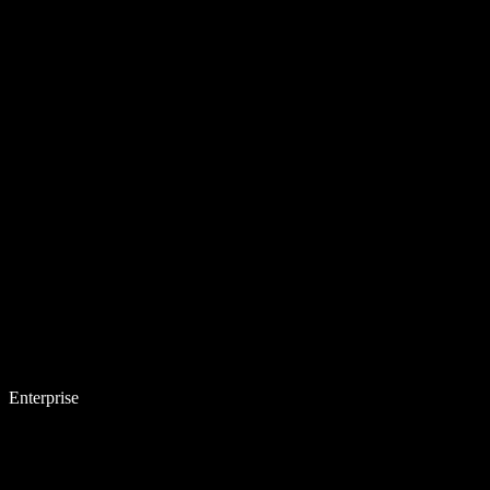
Enterprise