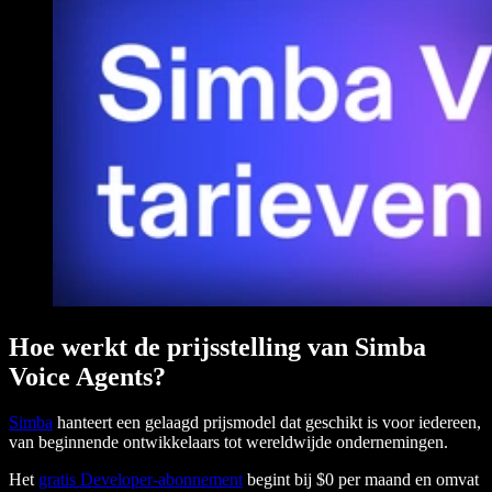
Hoe werkt de prijsstelling van Simba
Voice Agents?
Simba
hanteert een gelaagd prijsmodel dat geschikt is voor iedereen,
van beginnende ontwikkelaars tot wereldwijde ondernemingen.
Het
gratis Developer-abonnement
begint bij $0 per maand en omvat