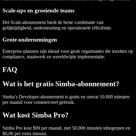
Scale-ups en groeiende teams
Het Scale-abonnement biedt de beste combinatie van
gelijktijdigheid, ondersteuning en operationele efficiëntie.
Grote ondernemingen
Enterprise-plannen zijn ideaal voor grote organisaties die inzetten op
compliance, maatwerk en wereldwijde implementatie.
FAQ
Wat is het gratis Simba-abonnement?
Simba’s Developer-abonnement is gratis en omvat 10.000 minuten
per maand voor commercieel gebruik.
Wat kost Simba Pro?
Simba Pro kost $99 per maand, met 50.000 minuten inbegrepen en
$0,06 per extra minuut.