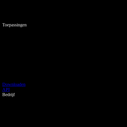
Toepassingen
Downloaden
API
Bedrijf