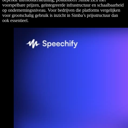
voorspelbare prijzen, geïntegreerde infrastructuur en schaalbaarheid
op ondernemingsniveau. Voor bedrijven die platforms vergelijken
voor grootschalig gebruik is inzicht in Simba’s prijsstructuur dan
ook essentieel.