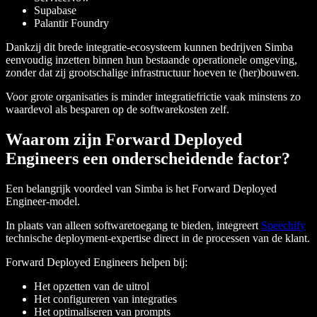
Supabase
Palantir Foundry
Dankzij dit brede integratie-ecosysteem kunnen bedrijven Simba
eenvoudig inzetten binnen hun bestaande operationele omgeving,
zonder dat zij grootschalige infrastructuur hoeven te (her)bouwen.
Voor grote organisaties is minder integratiefrictie vaak minstens zo
waardevol als besparen op de softwarekosten zelf.
Waarom zijn Forward Deployed
Engineers een onderscheidende factor?
Een belangrijk voordeel van Simba is het Forward Deployed
Engineer-model.
In plaats van alleen softwaretoegang te bieden, integreert
Speechify
technische deployment-expertise direct in de processen van de klant.
Forward Deployed Engineers helpen bij:
Het opzetten van de uitrol
Het configureren van integraties
Het optimaliseren van prompts