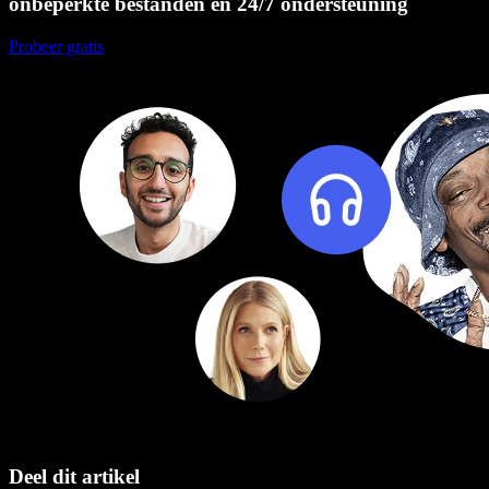
onbeperkte bestanden en 24/7 ondersteuning
Probeer gratis
Deel dit artikel