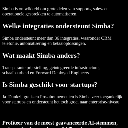
Simba is ontwikkeld om grote delen van support-, sales- en
operationele gesprekken te automatiseren.
Welke integraties ondersteunt Simba?
Simba ondersteunt meer dan 36 integraties, waaronder CRM,
telefonie, automatisering en betaaloplossingen.
Wat maakt Simba anders?
Transparante prijsstelling, geïntegreerde infrastructuur,
schaalbaarheid en Forward Deployed Engineers.
Is Simba geschikt voor startups?
Ja. Dankzij gratis en Pro-abonnementen is Simba zeer toegankelijk
voor startups en ondersteunt het toch groei naar enterprise-niveau.
Profiteer van de meest geavanceerde AI-stemmen,