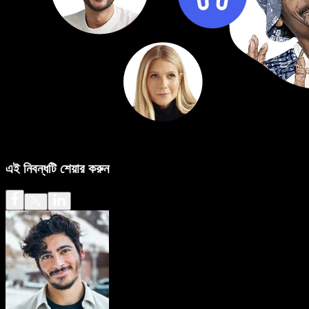
এই নিবন্ধটি শেয়ার করুন