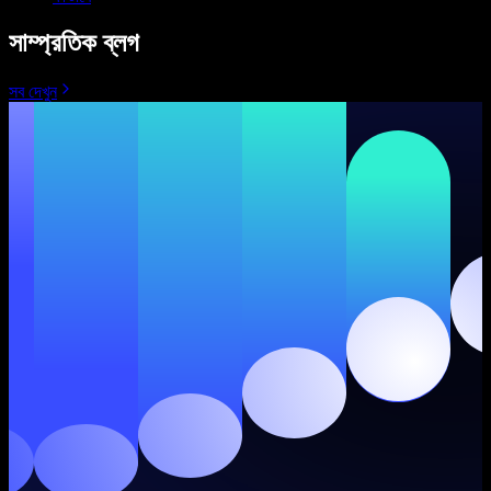
সাম্প্রতিক ব্লগ
সব দেখুন