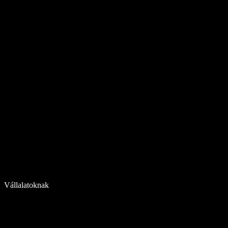
Vállalatoknak