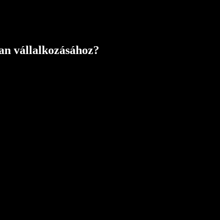
ban vállalkozásához?