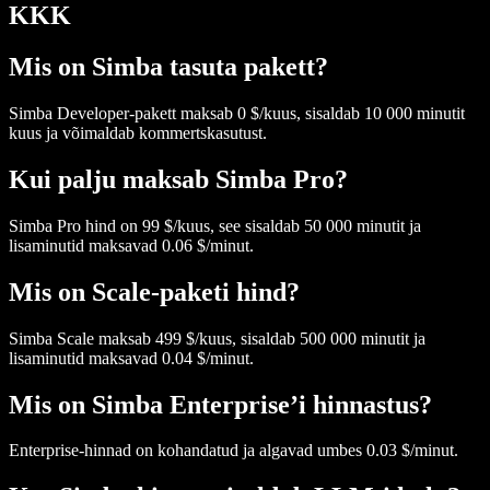
KKK
Mis on Simba tasuta pakett?
Simba Developer-pakett maksab 0 $/kuus, sisaldab 10 000 minutit
kuus ja võimaldab kommertskasutust.
Kui palju maksab Simba Pro?
Simba Pro hind on 99 $/kuus, see sisaldab 50 000 minutit ja
lisaminutid maksavad 0.06 $/minut.
Mis on Scale-paketi hind?
Simba Scale maksab 499 $/kuus, sisaldab 500 000 minutit ja
lisaminutid maksavad 0.04 $/minut.
Mis on Simba Enterprise’i hinnastus?
Enterprise-hinnad on kohandatud ja algavad umbes 0.03 $/minut.