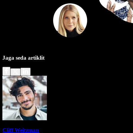
Jaga seda artiklit
Cliff Weitzman