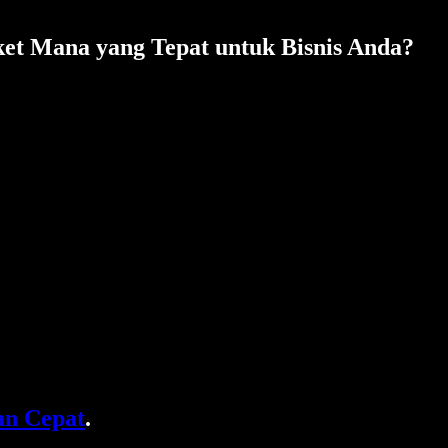
et Mana yang Tepat untuk Bisnis Anda?
n Cepat
.