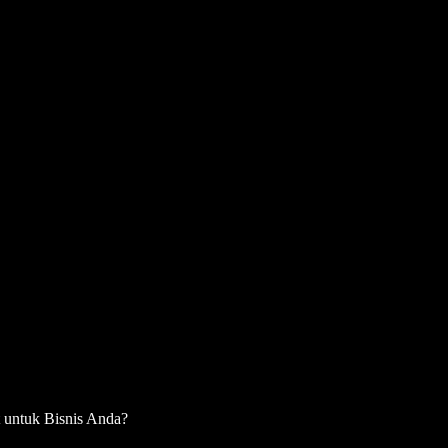
 untuk Bisnis Anda?