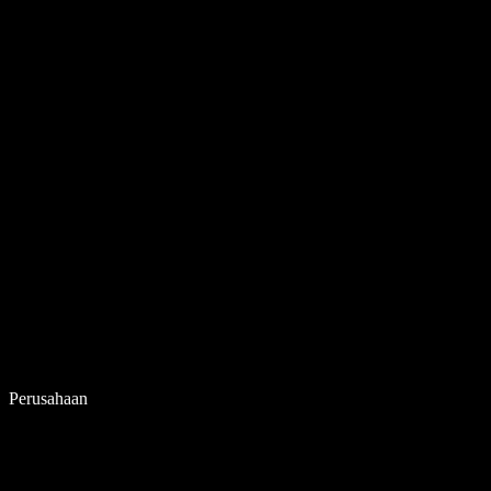
Perusahaan