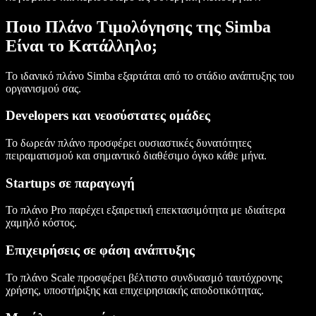
Ποιο Πλάνο Τιμολόγησης της Simba
Είναι το Κατάλληλο;
Το ιδανικό πλάνο Simba εξαρτάται από το στάδιο ανάπτυξης του
οργανισμού σας.
Developers και νεοσύστατες ομάδες
Το δωρεάν πλάνο προσφέρει ουσιαστικές δυνατότητες
πειραματισμού και σημαντικό διαθέσιμο όγκο κάθε μήνα.
Startups σε παραγωγή
Το πλάνο Pro παρέχει εξαιρετική επεκτασιμότητα με ιδιαίτερα
χαμηλό κόστος.
Επιχειρήσεις σε φάση ανάπτυξης
Το πλάνο Scale προσφέρει βέλτιστο συνδυασμό ταυτόχρονης
χρήσης, υποστήριξης και επιχειρησιακής αποδοτικότητας.