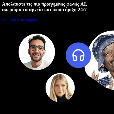
Απολαύστε τις πιο προηγμένες φωνές AI,
απεριόριστα αρχεία και υποστήριξη 24/7
Δοκιμάστε το δωρεάν