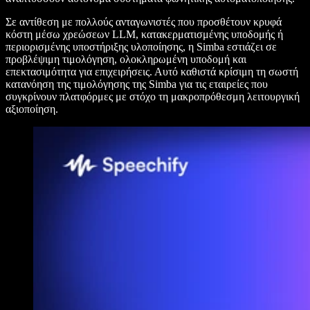
Σε αντίθεση με πολλούς ανταγωνιστές που προσθέτουν κρυφά
κόστη μέσω χρεώσεων LLM, κατακερματισμένης υποδομής ή
περιορισμένης υποστήριξης υλοποίησης, η Simba εστιάζει σε
προβλέψιμη τιμολόγηση, ολοκληρωμένη υποδομή και
επεκτασιμότητα για επιχειρήσεις. Αυτό καθιστά κρίσιμη τη σωστή
κατανόηση της τιμολόγησης της Simba για τις εταιρείες που
συγκρίνουν πλατφόρμες με στόχο τη μακροπρόθεσμη λειτουργική
αξιοποίηση.