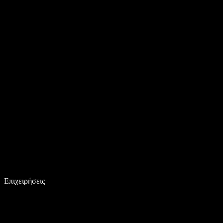
Επιχειρήσεις