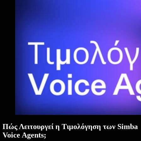
Πώς Λειτουργεί η Τιμολόγηση των Simba
Voice Agents;