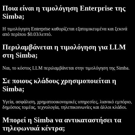
Ποια είναι η τιμολόγηση Enterprise της
Simba;
Η τιμολόγηση Enterprise καθορίζεται εξατομικευμένα και ξεκινά
από περίπου $0.03/λεπτό.
Περιλαμβάνεται η τιμολόγηση για LLM
στη Simba;
Ναι, το κόστος LLM περιλαμβάνεται στην τιμολόγηση της Simba.
Σε ποιους κλάδους χρησιμοποιείται η
Simba;
Υγεία, ασφάλιση, χρηματοοικονομικές υπηρεσίες, λιανικό εμπόριο,
δημόσιος τομέας, τεχνολογία, τηλεπικοινωνίες και άλλοι κλάδοι.
Μπορεί η Simba να αντικαταστήσει τα
τηλεφωνικά κέντρα;