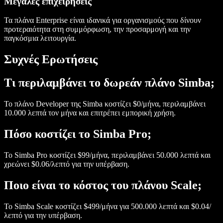
Μεγάλες επιχειρήσεις
Τα πλάνα Enterprise είναι ιδανικά για οργανισμούς που δίνουν
προτεραιότητα στη συμμόρφωση, την προσαρμογή και την
παγκόσμια λειτουργία.
Συχνές Ερωτήσεις
Τι περιλαμβάνει το δωρεάν πλάνο Simba;
Το πλάνο Developer της Simba κοστίζει $0/μήνα, περιλαμβάνει
10.000 λεπτά τον μήνα και επιτρέπει εμπορική χρήση.
Πόσο κοστίζει το Simba Pro;
Το Simba Pro κοστίζει $99/μήνα, περιλαμβάνει 50.000 λεπτά και
χρεώνει $0.06/λεπτό για την υπέρβαση.
Ποιο είναι το κόστος του πλάνου Scale;
Το Simba Scale κοστίζει $499/μήνα για 500.000 λεπτά και $0.04/
λεπτό για την υπέρβαση.