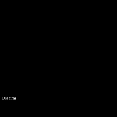
Dla firm