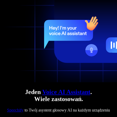
Jeden
Voice AI Assistant
.
Wiele zastosowań.
Speechify
to Twój asystent głosowy AI na każdym urządzeniu