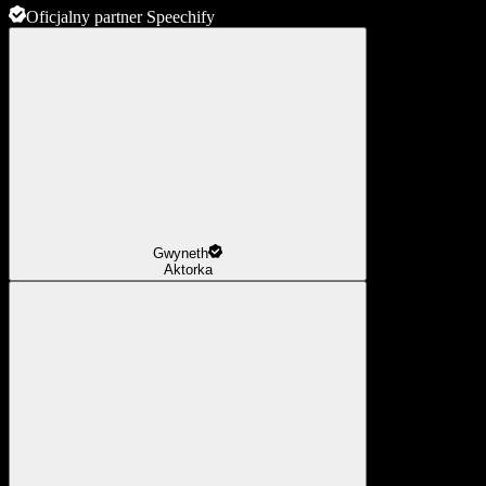
Oficjalny partner Speechify
Gwyneth
Aktorka