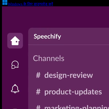
Windows के लिए डाउनलोड करें