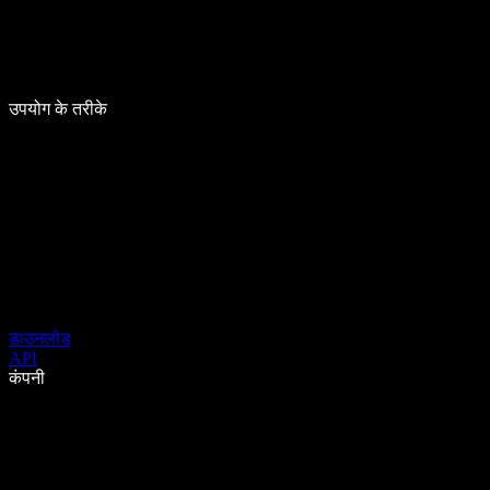
उपयोग के तरीके
डाउनलोड
API
कंपनी