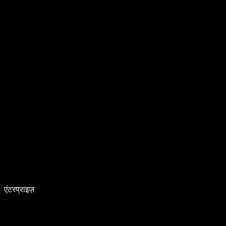
एंटरप्राइज़