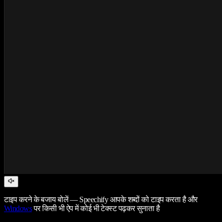
टाइप करने के बजाय बोलें — Speechify आपके शब्दों को टाइप करता है और
Windows
पर किसी भी ऐप में कोई भी टेक्स्ट पढ़कर सुनाता है