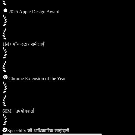
2025 Apple Design Award
1M+ पाँच-स्टार समीक्षाएँ
Chrome Extension of the Year
60M+ उपयोगकर्ता
Speechify की आधिकारिक साझेदारी