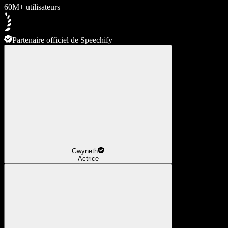
60M+ utilisateurs
Partenaire officiel de Speechify
Gwyneth
Actrice