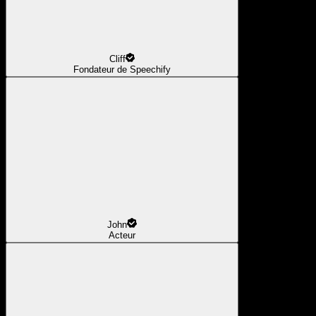
Cliff
Fondateur de Speechify
John
Acteur