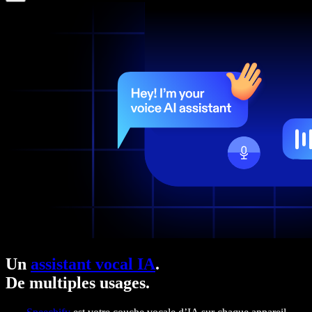
Un
assistant vocal IA
.
De multiples usages.