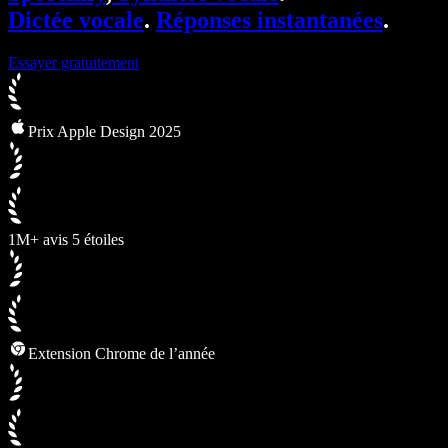
Dictée vocale
.
Réponses instantanées
.
Essayer gratuitement
Prix Apple Design 2025
1M+ avis 5 étoiles
Extension Chrome de l’année