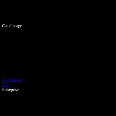
Cas d’usage
Télécharger
API
Entreprise