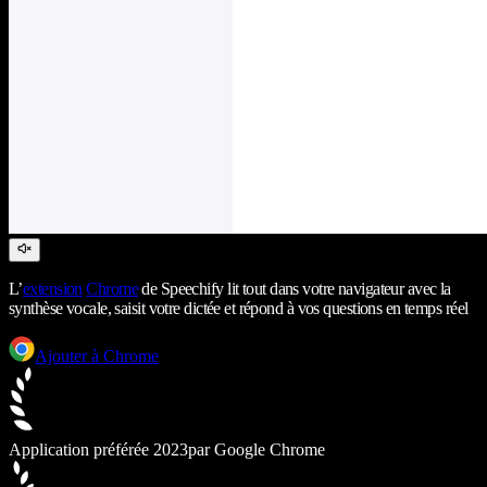
L’
extension
Chrome
de Speechify lit tout dans votre navigateur avec la
synthèse vocale, saisit votre dictée et répond à vos questions en temps réel
Ajouter à Chrome
Application préférée 2023
par Google Chrome