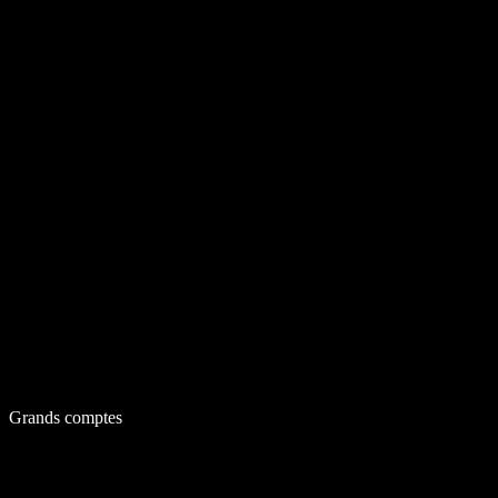
Grands comptes