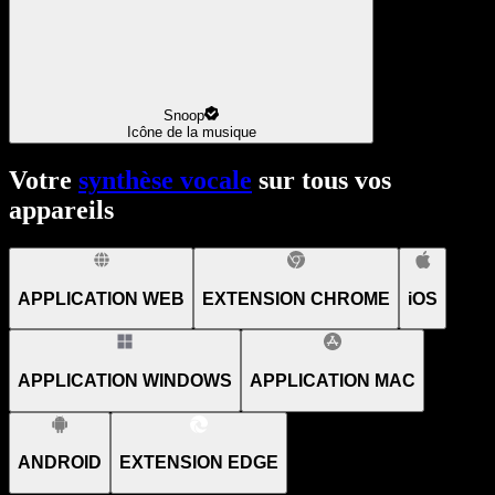
Snoop
Icône de la musique
Votre
synthèse vocale
sur tous vos
appareils
APPLICATION WEB
EXTENSION CHROME
iOS
APPLICATION WINDOWS
APPLICATION MAC
ANDROID
EXTENSION EDGE