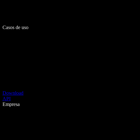
Casos de uso
Download
API
Empresa