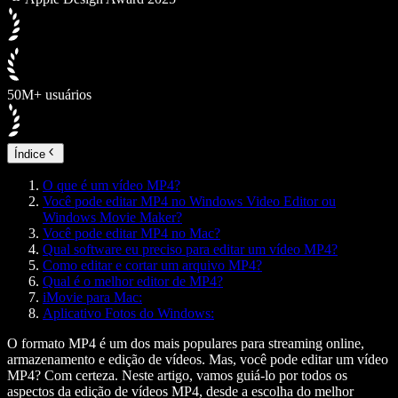
50M+ usuários
Índice
O que é um vídeo MP4?
Você pode editar MP4 no Windows Video Editor ou
Windows Movie Maker?
Você pode editar MP4 no Mac?
Qual software eu preciso para editar um vídeo MP4?
Como editar e cortar um arquivo MP4?
Qual é o melhor editor de MP4?
iMovie para Mac:
Aplicativo Fotos do Windows:
O formato MP4 é um dos mais populares para streaming online,
armazenamento e edição de vídeos. Mas, você pode editar um vídeo
MP4? Com certeza. Neste artigo, vamos guiá-lo por todos os
aspectos da edição de vídeos MP4, desde a escolha do melhor