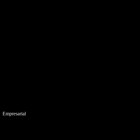
Empresarial