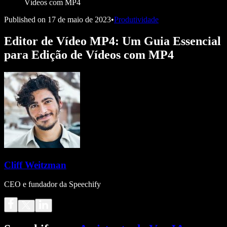
Vídeos com MP4
Published on
17 de maio de 2023
•
Produtividade
Editor de Vídeo MP4: Um Guia Essencial
para Edição de Vídeos com MP4
Cliff Weitzman
CEO e fundador da Speechify