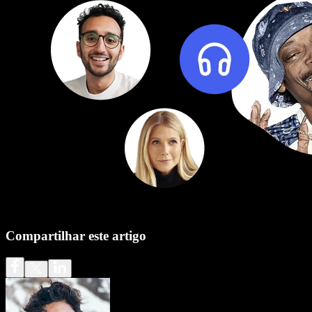
Compartilhar este artigo