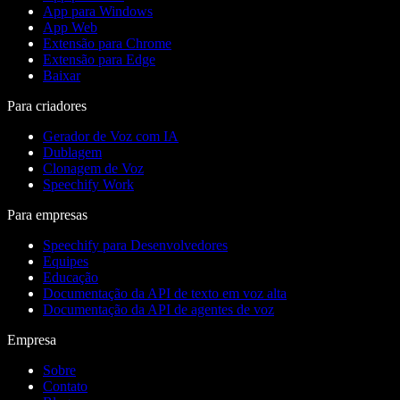
App para Windows
App Web
Extensão para Chrome
Extensão para Edge
Baixar
Para criadores
Gerador de Voz com IA
Dublagem
Clonagem de Voz
Speechify Work
Para empresas
Speechify para Desenvolvedores
Equipes
Educação
Documentação da API de texto em voz alta
Documentação da API de agentes de voz
Empresa
Sobre
Contato