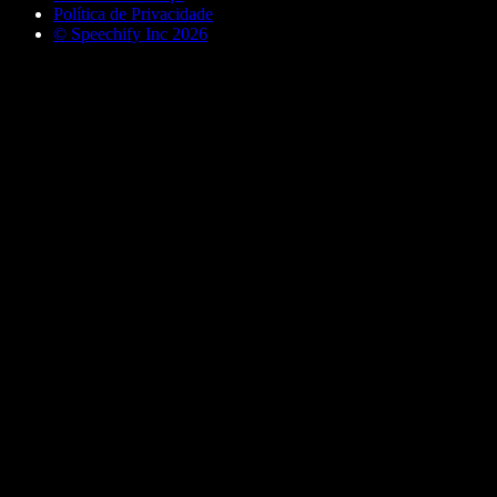
Política de Privacidade
© Speechify Inc 2026