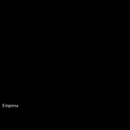
Empresa