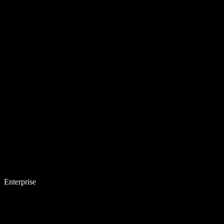
Enterprise