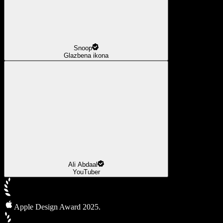
Snoop
Glazbena ikona
Ali Abdaal
YouTuber
Apple Design Award 2025.