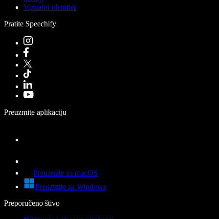
Vizualni identitet
Pratite Speechify
Preuzmite aplikaciju
Preuzmite za macOS
Preuzmite za Windows
Preporučeno štivo