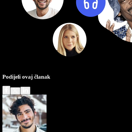
Podijeli ovaj članak