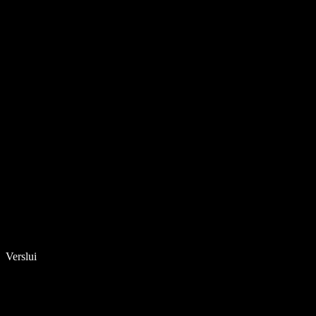
Verslui