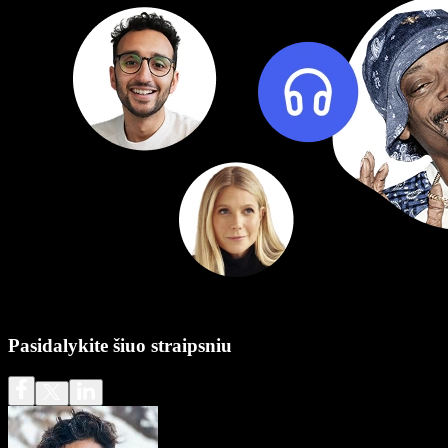
Pasidalykite šiuo straipsniu