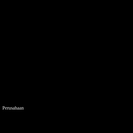
Perusahaan