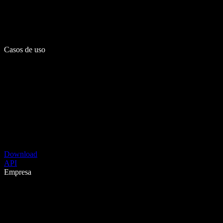
Casos de uso
Download
API
Empresa