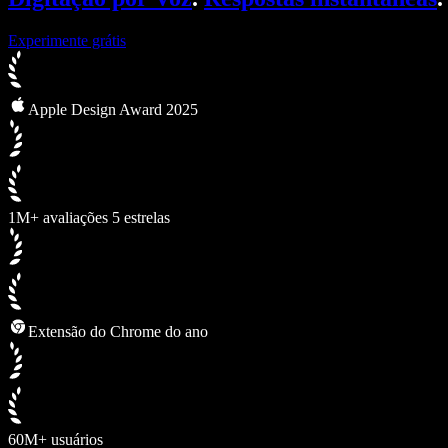
Experimente grátis
Apple Design Award 2025
1M+ avaliações 5 estrelas
Extensão do Chrome do ano
60M+ usuários