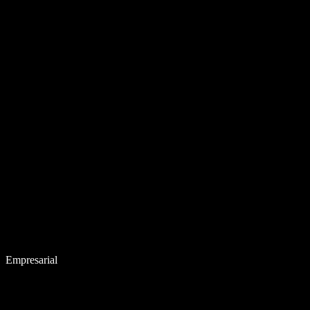
Empresarial