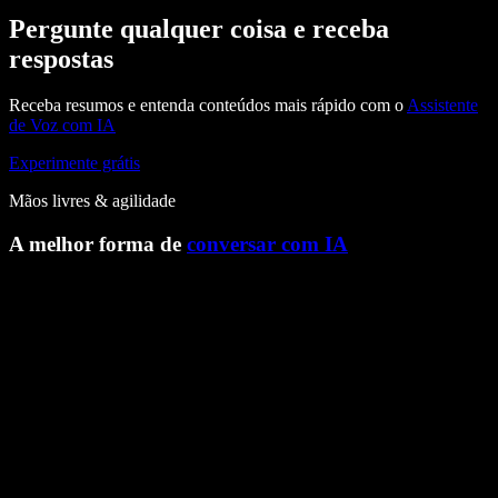
Pergunte qualquer coisa e receba
respostas
Receba resumos e entenda conteúdos mais rápido com o
Assistente
de Voz com IA
Experimente grátis
Mãos livres & agilidade
A melhor forma de
conversar com IA