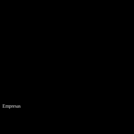
Empresas