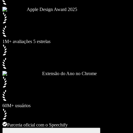
Apple Design Award 2025
1M+ avaliações 5 estrelas
Extensão do Ano no Chrome
60M+ usuários
Parceria oficial com o Speechify