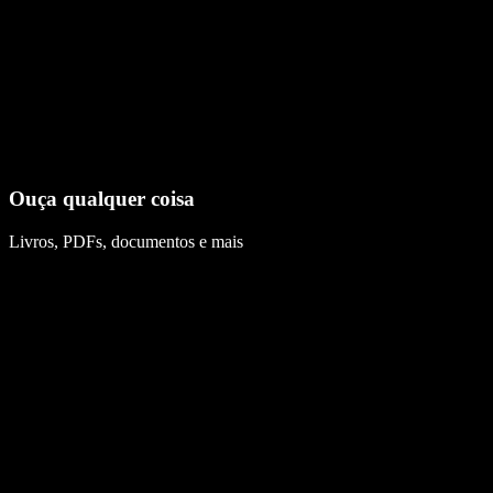
Ouça qualquer coisa
Livros, PDFs, documentos e mais