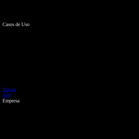
Casos de Uso
Baixar
API
Empresa