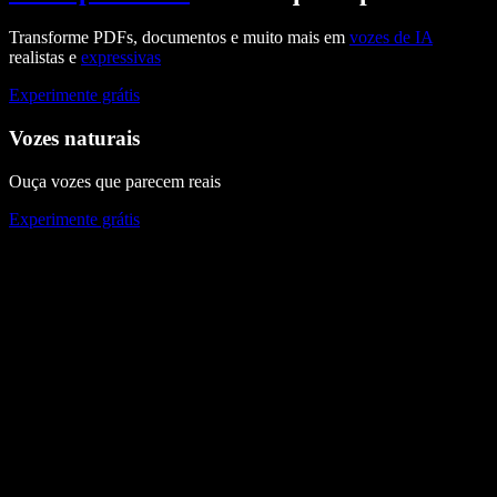
Transforme PDFs, documentos e muito mais em
vozes de IA
realistas e
expressivas
Experimente grátis
Vozes naturais
Ouça vozes que parecem reais
Experimente grátis