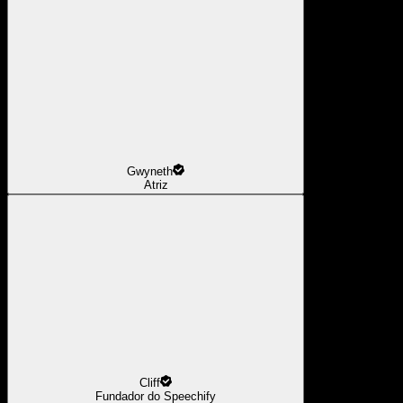
Gwyneth
Atriz
Cliff
Fundador do Speechify