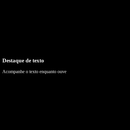
Destaque de texto
Acompanhe o texto enquanto ouve