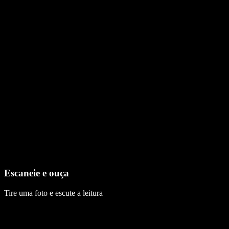
Escaneie e ouça
Tire uma foto e escute a leitura