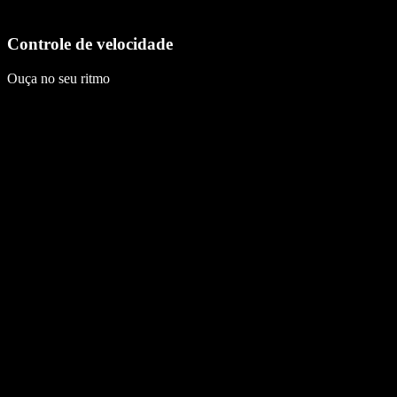
Controle de velocidade
Ouça no seu ritmo