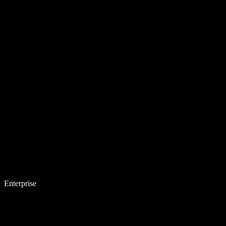
Enterprise