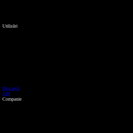
Utilizări
Descarcă
API
Companie