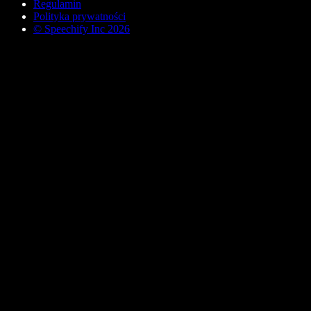
Regulamin
Polityka prywatności
© Speechify Inc 2026