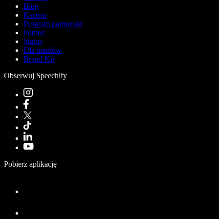
Blog
Kariera
Program partnerski
Pomoc
Status
Dla mediów
Brand Kit
Obserwuj Speechify
Pobierz aplikację