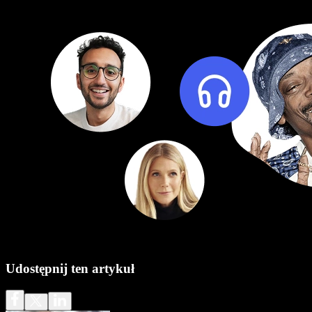
Udostępnij ten artykuł