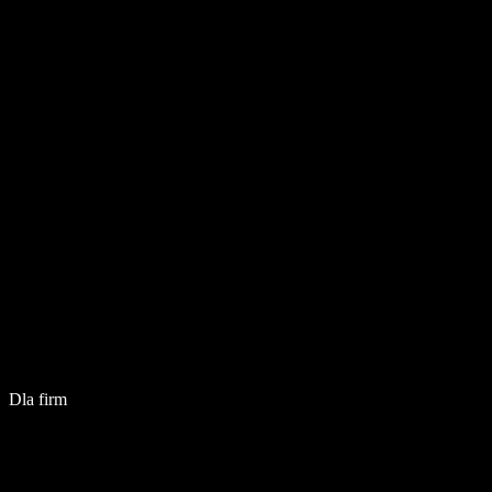
Dla firm