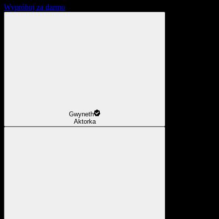
Wypróbuj za darmo
Gwyneth
Aktorka