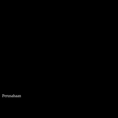
Perusahaan