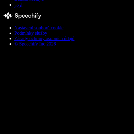
اردو
Nastavení souborů cookie
Podmínky služby
Zásady ochrany osobních údajů
© Speechify Inc 2026