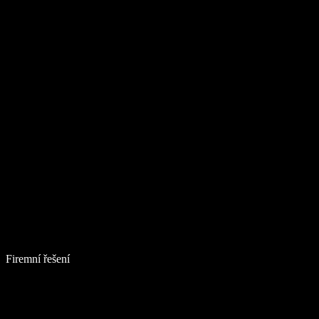
Firemní řešení