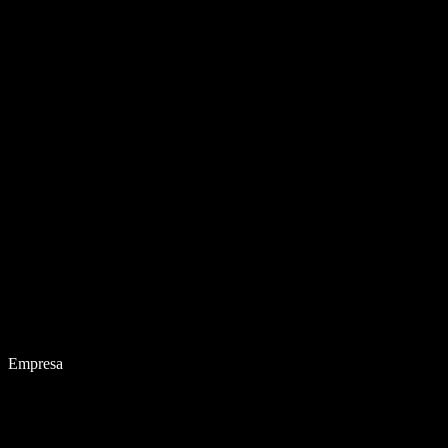
Empresa