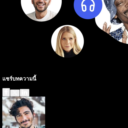
แชร์บทความนี้