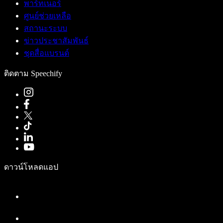
พาร์ทเนอร์
ศูนย์ช่วยเหลือ
สถานะระบบ
ข่าวประชาสัมพันธ์
ชุดสื่อแบรนด์
ติดตาม Speechify
ดาวน์โหลดแอป