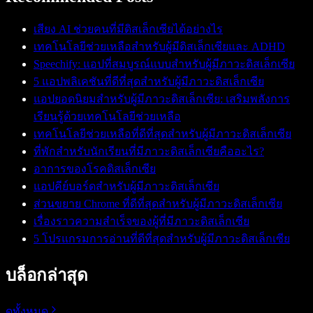
เสียง AI ช่วยคนที่มีดิสเล็กเซียได้อย่างไร
เทคโนโลยีช่วยเหลือสำหรับผู้มีดิสเล็กเซียและ ADHD
Speechify: แอปที่สมบูรณ์แบบสำหรับผู้มีภาวะดิสเล็กเซีย
5 แอปพลิเคชันที่ดีที่สุดสำหรับผู้มีภาวะดิสเล็กเซีย
แอปยอดนิยมสำหรับผู้มีภาวะดิสเล็กเซีย: เสริมพลังการ
เรียนรู้ด้วยเทคโนโลยีช่วยเหลือ
เทคโนโลยีช่วยเหลือที่ดีที่สุดสำหรับผู้มีภาวะดิสเล็กเซีย
ที่พักสำหรับนักเรียนที่มีภาวะดิสเล็กเซียคืออะไร?
อาการของโรคดิสเล็กเซีย
แอปคีย์บอร์ดสำหรับผู้มีภาวะดิสเล็กเซีย
ส่วนขยาย Chrome ที่ดีที่สุดสำหรับผู้มีภาวะดิสเล็กเซีย
เรื่องราวความสำเร็จของผู้ที่มีภาวะดิสเล็กเซีย
5 โปรแกรมการอ่านที่ดีที่สุดสำหรับผู้มีภาวะดิสเล็กเซีย
บล็อกล่าสุด
ดูทั้งหมด