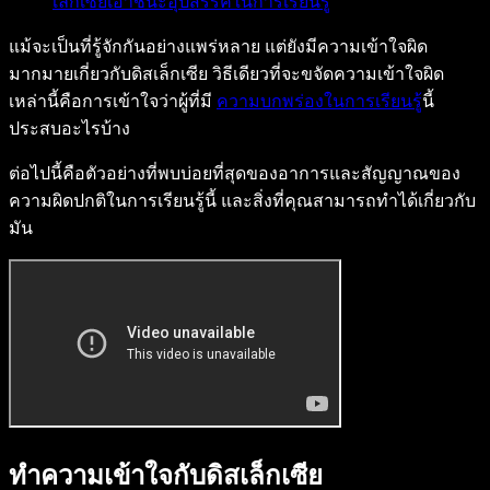
เล็กเซียเอาชนะอุปสรรคในการเรียนรู้
แม้จะเป็นที่รู้จักกันอย่างแพร่หลาย แต่ยังมีความเข้าใจผิด
มากมายเกี่ยวกับดิสเล็กเซีย วิธีเดียวที่จะขจัดความเข้าใจผิด
เหล่านี้คือการเข้าใจว่าผู้ที่มี
ความบกพร่องในการเรียนรู้
นี้
ประสบอะไรบ้าง
ต่อไปนี้คือตัวอย่างที่พบบ่อยที่สุดของอาการและสัญญาณของ
ความผิดปกติในการเรียนรู้นี้ และสิ่งที่คุณสามารถทำได้เกี่ยวกับ
มัน
ทำความเข้าใจกับดิสเล็กเซีย