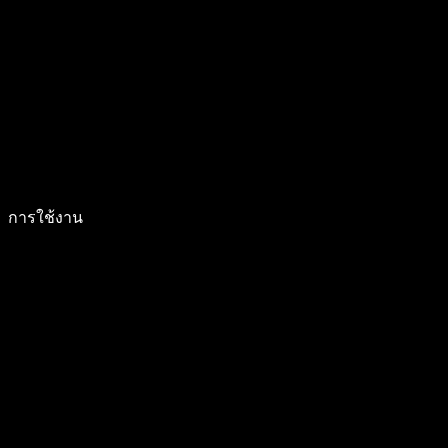
การใช้งาน