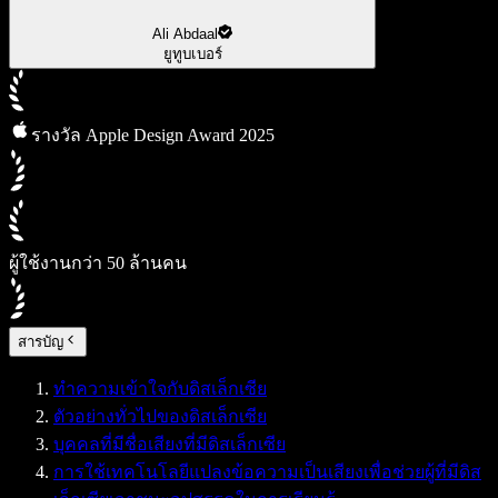
Ali Abdaal
ยูทูบเบอร์
รางวัล Apple Design Award 2025
ผู้ใช้งานกว่า 50 ล้านคน
สารบัญ
ทำความเข้าใจกับดิสเล็กเซีย
ตัวอย่างทั่วไปของดิสเล็กเซีย
บุคคลที่มีชื่อเสียงที่มีดิสเล็กเซีย
การใช้เทคโนโลยีแปลงข้อความเป็นเสียงเพื่อช่วยผู้ที่มีดิส