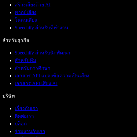
สร้างเสียงด้วย AI
พากย์เสียง
โคลนเสียง
Speechify สำหรับที่ทำงาน
สำหรับธุรกิจ
Speechify สำหรับนักพัฒนา
สำหรับทีม
สำหรับการศึกษา
เอกสาร API แปลงข้อความเป็นเสียง
เอกสาร API เสียง AI
บริษัท
เกี่ยวกับเรา
ติดต่อเรา
บล็อก
ร่วมงานกับเรา