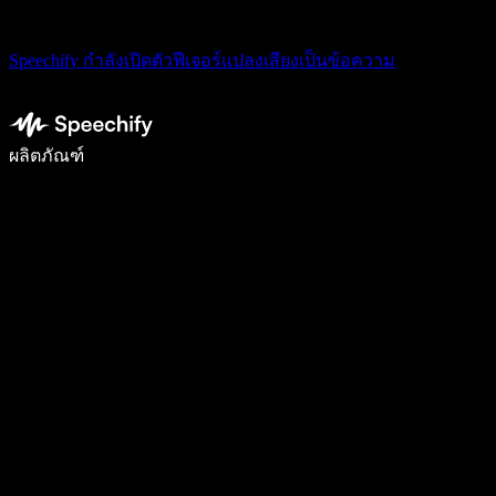
Speechify กำลังเปิดตัวฟีเจอร์แปลงเสียงเป็นข้อความ
เขียนได้เร็วขึ้น 5 เท่าด้วยการพิมพ์ด้วยเสียง
ผลิตภัณฑ์
ดูเพิ่มเติม