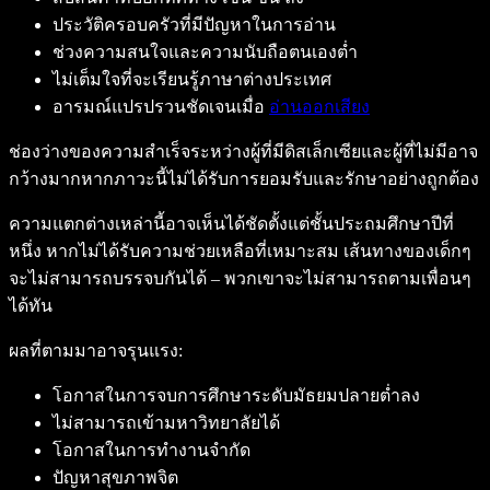
ประวัติครอบครัวที่มีปัญหาในการอ่าน
ช่วงความสนใจและความนับถือตนเองต่ำ
ไม่เต็มใจที่จะเรียนรู้ภาษาต่างประเทศ
อารมณ์แปรปรวนชัดเจนเมื่อ
อ่านออกเสียง
ช่องว่างของความสำเร็จระหว่างผู้ที่มีดิสเล็กเซียและผู้ที่ไม่มีอาจ
กว้างมากหากภาวะนี้ไม่ได้รับการยอมรับและรักษาอย่างถูกต้อง
ความแตกต่างเหล่านี้อาจเห็นได้ชัดตั้งแต่ชั้นประถมศึกษาปีที่
หนึ่ง หากไม่ได้รับความช่วยเหลือที่เหมาะสม เส้นทางของเด็กๆ
จะไม่สามารถบรรจบกันได้ – พวกเขาจะไม่สามารถตามเพื่อนๆ
ได้ทัน
ผลที่ตามมาอาจรุนแรง:
โอกาสในการจบการศึกษาระดับมัธยมปลายต่ำลง
ไม่สามารถเข้ามหาวิทยาลัยได้
โอกาสในการทำงานจำกัด
ปัญหาสุขภาพจิต