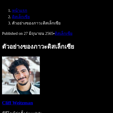
Speechify สำหรับ Access to Work
Speechify สำหรับ DSA
หน้าแรก
เอเจนต์เสียง SIMBA
ดิสเล็กเซีย
Speechify สำหรับนักพัฒนา
ตัวอย่างของภาวะดิสเล็กเซีย
Published on
27 มิถุนายน 2565
•
ดิสเล็กเซีย
ตัวอย่างของภาวะดิสเล็กเซีย
Cliff Weitzman