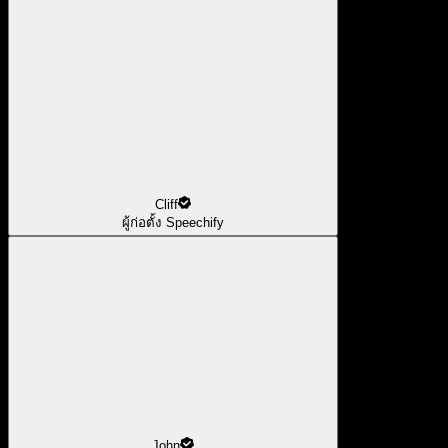
Cliff
ผู้ก่อตั้ง Speechify
John