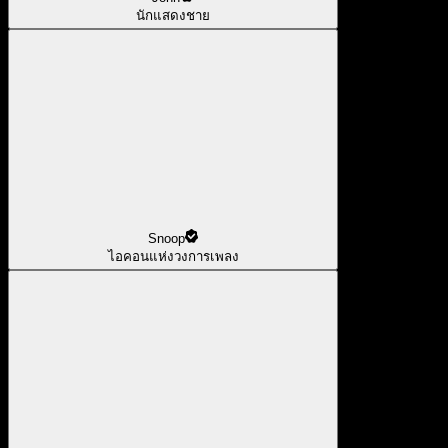
นักแสดงชาย
Snoop
ไอคอนแห่งวงการเพลง