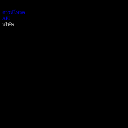
ดาวน์โหลด
API
บริษัท