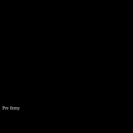
Pre firmy