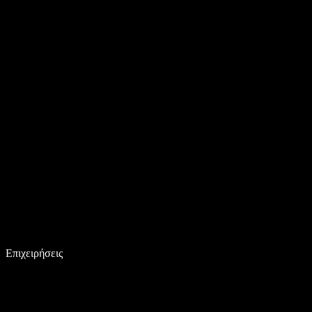
Επιχειρήσεις