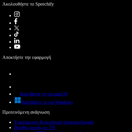
Ακολουθήστε το Speechify
Αποκτήστε την εφαρμογή
Κατεβάστε το για macOS
Κατεβάστε το για Windows
Προτεινόμενη ανάγνωση
Υπαγόρευση & φωνητική πληκτρολόγηση
Βοηθός φωνής με ΤΝ