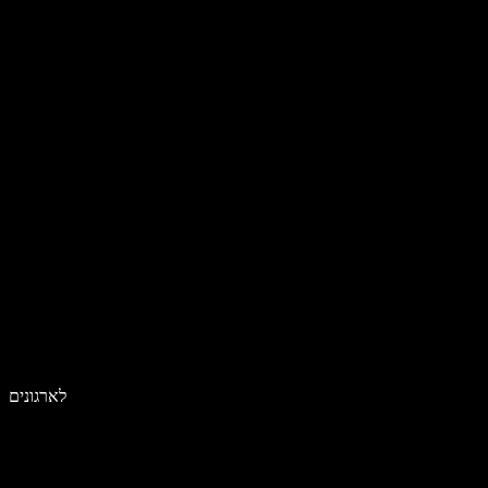
לארגונים