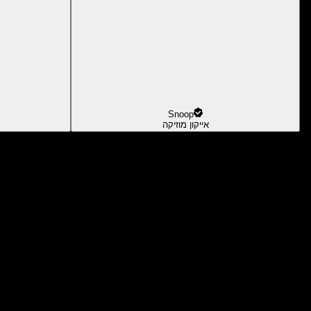
Snoop
אייקון מוזיקה