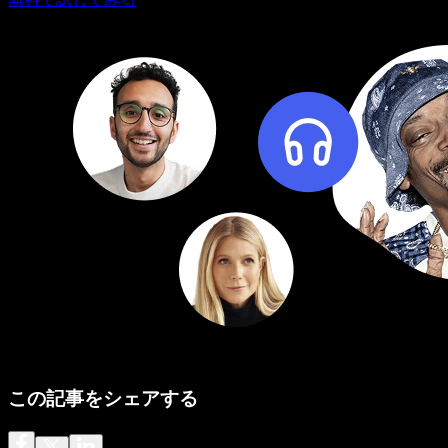
この記事をシェアする