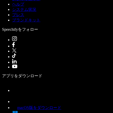
ヘルプ
システム状況
プレス
ブランドキット
Speechifyをフォロー
アプリをダウンロード
macOS版をダウンロード