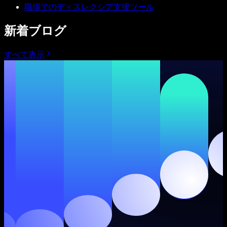
職場でのディスレクシア支援ツール
新着ブログ
すべて表示