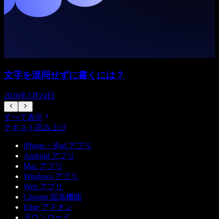
文字を混同せずに書くには？
2026年3月24日
すべて表示
テキスト読み上げ
iPhone・iPad アプリ
Android アプリ
Mac アプリ
Windows アプリ
Web アプリ
Chrome 拡張機能
Edge アドオン
ダウンロード