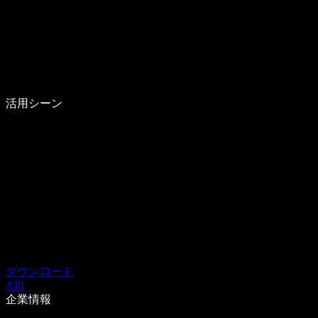
活用シーン
ダウンロード
API
企業情報