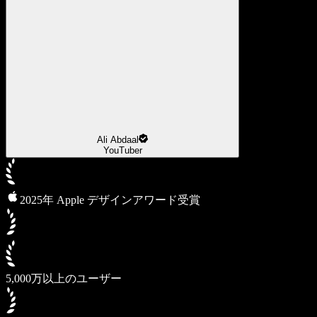
Ali Abdaal
YouTuber
2025年 Apple デザインアワード受賞
5,000万以上のユーザー