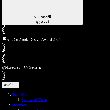
Ali Abdaal
ยูทูบเบอร์
รางวัล Apple Design Award 2025
ผู้ใช้งานกว่า 50 ล้านคน
สารบัญ
Speechify
5 คุณสมบัติเด่น
Modmath