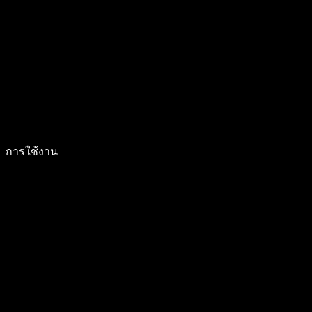
การใช้งาน