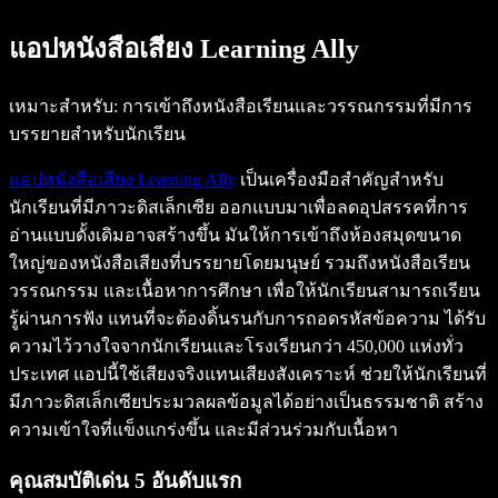
แอปหนังสือเสียง Learning Ally
เหมาะสำหรับ: การเข้าถึงหนังสือเรียนและวรรณกรรมที่มีการ
บรรยายสำหรับนักเรียน
แอปหนังสือเสียง Learning Ally
เป็นเครื่องมือสำคัญสำหรับ
นักเรียนที่มีภาวะดิสเล็กเซีย ออกแบบมาเพื่อลดอุปสรรคที่การ
อ่านแบบดั้งเดิมอาจสร้างขึ้น มันให้การเข้าถึงห้องสมุดขนาด
ใหญ่ของหนังสือเสียงที่บรรยายโดยมนุษย์ รวมถึงหนังสือเรียน
วรรณกรรม และเนื้อหาการศึกษา เพื่อให้นักเรียนสามารถเรียน
รู้ผ่านการฟัง แทนที่จะต้องดิ้นรนกับการถอดรหัสข้อความ ได้รับ
ความไว้วางใจจากนักเรียนและโรงเรียนกว่า 450,000 แห่งทั่ว
ประเทศ แอปนี้ใช้เสียงจริงแทนเสียงสังเคราะห์ ช่วยให้นักเรียนที่
มีภาวะดิสเล็กเซียประมวลผลข้อมูลได้อย่างเป็นธรรมชาติ สร้าง
ความเข้าใจที่แข็งแกร่งขึ้น และมีส่วนร่วมกับเนื้อหา
คุณสมบัติเด่น 5 อันดับแรก