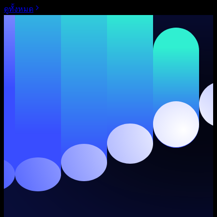
ดูทั้งหมด