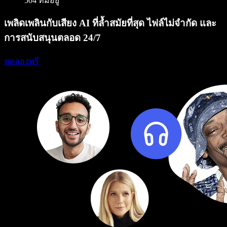
504 ที่มีอยู่
เพลิดเพลินกับเสียง AI ที่ล้ำสมัยที่สุด ไฟล์ไม่จำกัด และ
การสนับสนุนตลอด 24/7
ทดลองฟรี