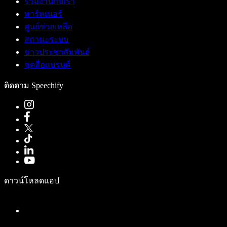
ร่วมงานกับเรา
พาร์ทเนอร์
ศูนย์ช่วยเหลือ
สถานะระบบ
ข่าวประชาสัมพันธ์
ชุดสื่อแบรนด์
ติดตาม Speechify
ดาวน์โหลดแอป