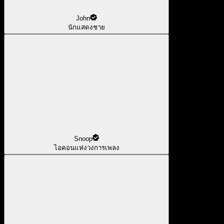
John
นักแสดงชาย
Snoop
ไอคอนแห่งวงการเพลง