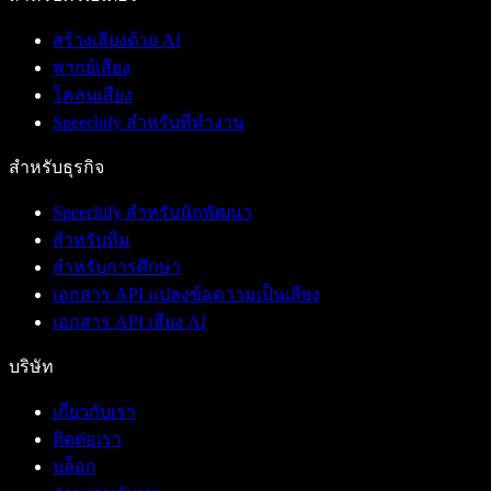
สร้างเสียงด้วย AI
พากย์เสียง
โคลนเสียง
Speechify สำหรับที่ทำงาน
สำหรับธุรกิจ
Speechify สำหรับนักพัฒนา
สำหรับทีม
สำหรับการศึกษา
เอกสาร API แปลงข้อความเป็นเสียง
เอกสาร API เสียง AI
บริษัท
เกี่ยวกับเรา
ติดต่อเรา
บล็อก