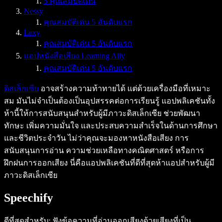
5 คุณสมบัติเด่น
Nessy
คุณสมบัติเด่น 5 อันดับแรก
Lexy
คุณสมบัติเด่น 5 อันดับแรก
แอปหนังสือเสียง Learning Ally
คุณสมบัติเด่น 5 อันดับแรก
ดิสเล็กเซีย
อาจสร้างความท้าทายได้ แต่ด้วยเครื่องมือที่เหมาะ
สม มันไม่จำเป็นต้องเป็นอุปสรรคต่อการเรียนรู้ แอปพลิเคชันทั้ง
ห้านี้ให้การสนับสนุนสำหรับผู้มีภาวะดิสเล็กเซีย ช่วยพัฒนา
ทักษะ เพิ่มความมั่นใจ และประสบความสำเร็จในด้านการศึกษา
และชีวิตประจำวัน ไม่ว่าคุณจะมองหาหนังสือเสียง การ
สนับสนุนการอ่าน ความช่วยเหลือทางคณิตศาสตร์ หรือการ
ฝึกฝนการออกเสียง นี่คือแอปพลิเคชันที่ดีที่สุดห้าแอปสำหรับผู้มี
ภาวะดิสเล็กเซีย
Speechify
ดีที่สุดสำหรับ: ฟังข้อความที่อ่านออกเสียงด้วยเสียงที่เป็น