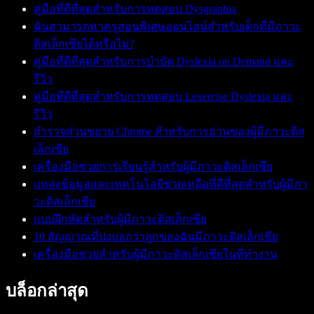
คู่มือที่ดีที่สุดสำหรับการทดสอบ Dysgraphia
ฉันสามารถหาครูสอนพิเศษออนไลน์สำหรับเด็กที่มีภาวะ
ดิสเล็กเซียได้หรือไม่?
คู่มือที่ดีที่สุดสำหรับการบำบัด Dyslexia on Demand และ
รีวิว
คู่มือที่ดีที่สุดสำหรับการทดสอบ Lexercise Dyslexia และ
รีวิว
สำรวจส่วนขยาย Chrome สำหรับการอ่านของผู้มีภาวะดิส
เล็กเซีย
เครื่องมือช่วยการเรียนรู้สำหรับผู้มีภาวะดิสเล็กเซีย
แหล่งข้อมูลและเทคโนโลยีช่วยเหลือที่ดีที่สุดสำหรับผู้มีภา
วะดิสเล็กเซีย
แบบฝึกหัดสำหรับผู้มีภาวะดิสเล็กเซีย
10 สัญญาณที่บ่งบอกว่าลูกของฉันมีภาวะดิสเล็กเซีย
เครื่องมือช่วยสำหรับผู้มีภาวะดิสเล็กเซียในที่ทำงาน
บล็อกล่าสุด