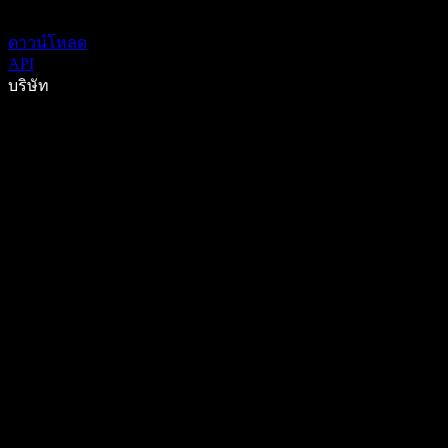
ดาวน์โหลด
API
บริษัท