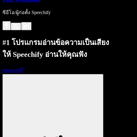
ซีอีโอ/ผู้ก่อตั้ง Speechify
#1 โปรแกรมอ่านข้อความเป็นเสียง
ให้ Speechify อ่านให้คุณฟัง
ทดลองฟรี