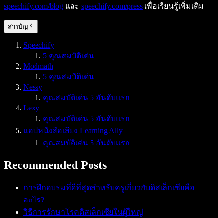
speechify.com/blog
และ
speechify.com/press
เพื่อเรียนรู้เพิ่มเติม
สารบัญ
Speechify
5 คุณสมบัติเด่น
Modmath
5 คุณสมบัติเด่น
Nessy
คุณสมบัติเด่น 5 อันดับแรก
Lexy
คุณสมบัติเด่น 5 อันดับแรก
แอปหนังสือเสียง Learning Ally
คุณสมบัติเด่น 5 อันดับแรก
Recommended Posts
การฝึกอบรมที่ดีที่สุดสำหรับครูเกี่ยวกับดิสเล็กเซียคือ
อะไร?
วิธีการรักษาโรคดิสเล็กเซียในผู้ใหญ่