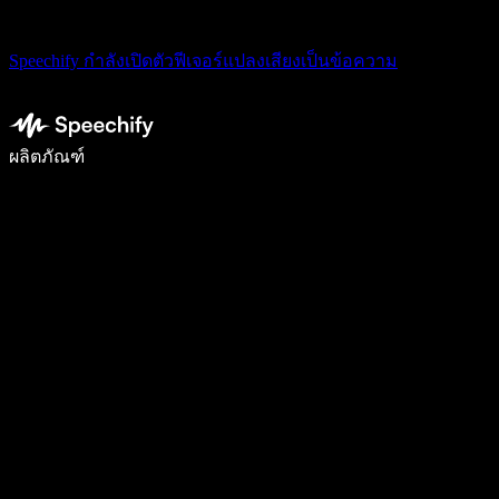
Speechify กำลังเปิดตัวฟีเจอร์แปลงเสียงเป็นข้อความ
เขียนได้เร็วขึ้น 5 เท่าด้วยการพิมพ์ด้วยเสียง
ผลิตภัณฑ์
ดูเพิ่มเติม