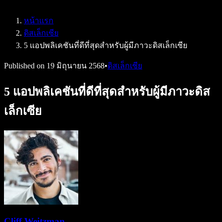
Speechify สำหรับ Access to Work
Speechify สำหรับ DSA
หน้าแรก
เอเจนต์เสียง SIMBA
ดิสเล็กเซีย
Speechify สำหรับนักพัฒนา
5 แอปพลิเคชันที่ดีที่สุดสำหรับผู้มีภาวะดิสเล็กเซีย
Published on
19 มิถุนายน 2568
•
ดิสเล็กเซีย
5 แอปพลิเคชันที่ดีที่สุดสำหรับผู้มีภาวะดิส
เล็กเซีย
Cliff Weitzman