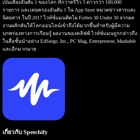
เป็นเสียงอันดับ 1 ของโลก ที่กวาดรีวิว 5 ดาวกว่า 100,000
รายการ และเคยครองอันดับ 1 ใน App Store หมวดข่าวสารและ
นิตยสาร ในปี 2017 ไวท์ซ์แมนติดโผ Forbes 30 Under 30 จากผล
งานผลักดันให้โลกออนไลน์เข้าถึงได้มากขึ้นสำหรับผู้มีความ
บกพร่องทางการเรียนรู้ ผลงานของคลิฟฟ์ ไวท์ซ์แมนถูกกล่าวถึง
ในสื่อชั้นนำอย่าง EdSurge, Inc., PC Mag, Entrepreneur, Mashable
และอีกมากมาย
เกี่ยวกับ Speechify