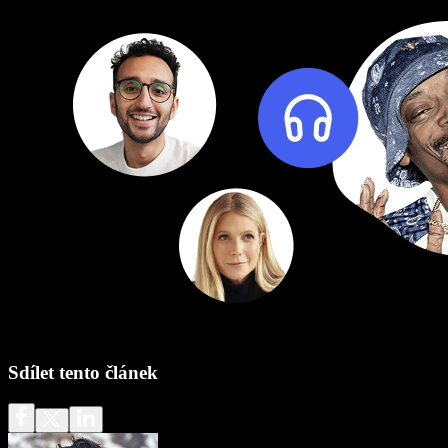
Sdílet tento článek