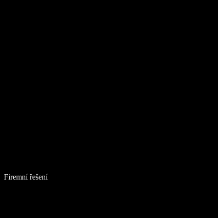
Firemní řešení