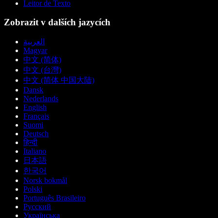
Leitor de Texto
Zobrazit v dalších jazycích
العربية
Magyar
中文 (简体)
中文 (台灣)
中文 (简体 中国大陆)
Dansk
Nederlands
English
Français
Suomi
Deutsch
हिन्दी
Italiano
日本語
한국어
Norsk bokmål
Polski
Português Brasileiro
Русский
Українська