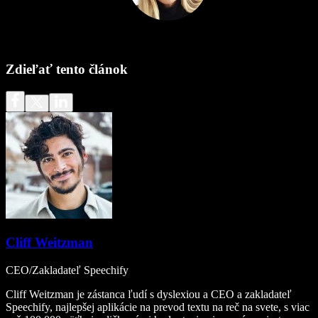
Zdieľať tento článok
Cliff Weitzman
CEO/Zakladateľ Speechify
Cliff Weitzman je zástanca ľudí s dyslexiou a CEO a zakladateľ
Speechify, najlepšej aplikácie na prevod textu na reč na svete, s viac