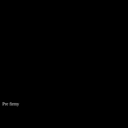
Pre firmy