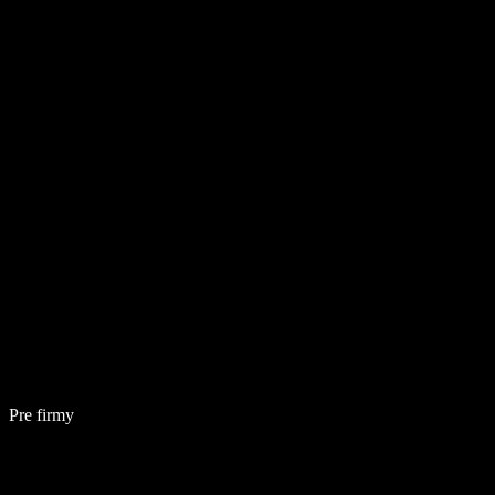
Pre firmy