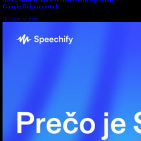
Google Dokumentoch
18. februára 2026