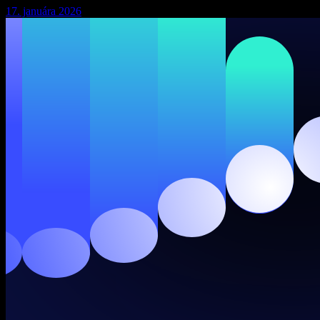
17. januára 2026