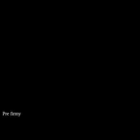
Pre firmy