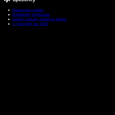
Nastavenia cookies
Podmienky používania
Zásady ochrany osobných údajov
© Speechify Inc 2026