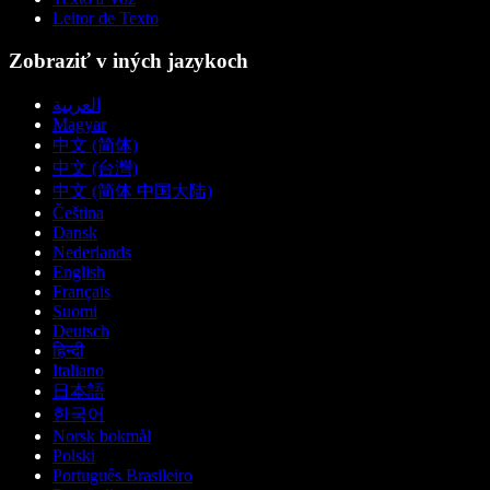
Leitor de Texto
Zobraziť v iných jazykoch
العربية
Magyar
中文 (简体)
中文 (台灣)
中文 (简体 中国大陆)
Čeština
Dansk
Nederlands
English
Français
Suomi
Deutsch
हिन्दी
Italiano
日本語
한국어
Norsk bokmål
Polski
Português Brasileiro