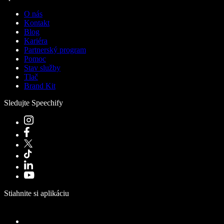
O nás
Kontakt
Blog
Kariéra
Partnerský program
Pomoc
Stav služby
Tlač
Brand Kit
Sledujte Speechify
Stiahnite si aplikáciu