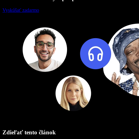
Vyskúšať zadarmo
Zdieľať tento článok