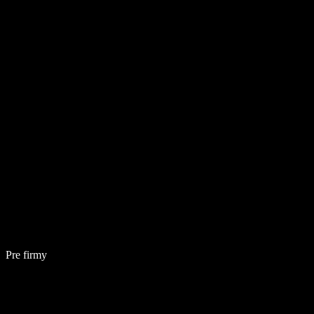
Pre firmy