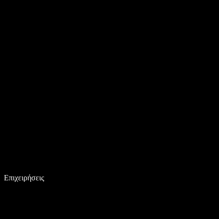
Επιχειρήσεις