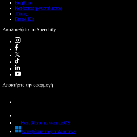
Βοήθεια
Κατάσταση συστήματος
Τύπος
Brand Kit
Ακολουθήστε το Speechify
Αποκτήστε την εφαρμογή
Κατεβάστε το για macOS
Κατεβάστε το για Windows