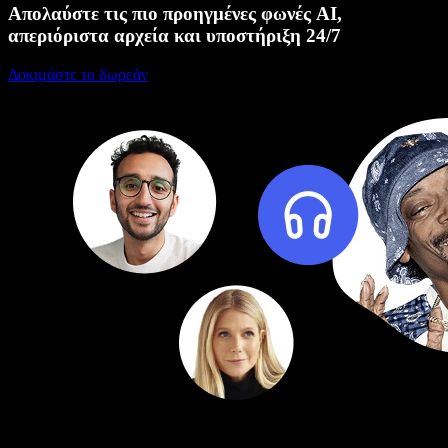
Απολαύστε τις πιο προηγμένες φωνές AI,
απεριόριστα αρχεία και υποστήριξη 24/7
Δοκιμάστε το δωρεάν