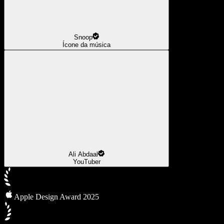
Snoop
Ícone da música
Ali Abdaal
YouTuber
Apple Design Award 2025