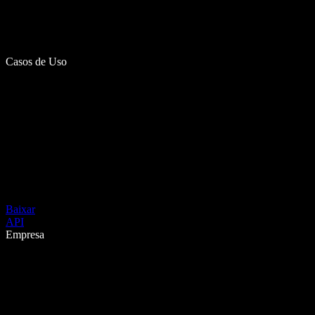
Casos de Uso
Baixar
API
Empresa