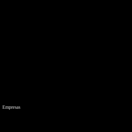
Empresas