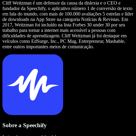
Cliff Weitzman é um defensor da causa da dislexia e o CEO e
fundador da Speechify, o aplicativo número 1 de conversão de texto
em fala do mundo, com mais de 100.000 avaliações 5 estrelas e líder
de downloads na App Store na categoria Notícias & Revistas. Em
2017, Weitzman foi incluído na lista Forbes 30 under 30 por seu
trabalho para tornar a internet mais acessível a pessoas com
dificuldades de aprendizagem. Cliff Weitzman já foi destaque em
veículos como EdSurge, Inc., PC Mag, Entrepreneur, Mashable,
entre outros importantes meios de comunicação.
Sobre a Speechify