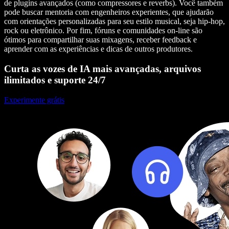
de plugins avançados (como compressores e reverbs). Você também
pode buscar mentoria com engenheiros experientes, que ajudarão
com orientações personalizadas para seu estilo musical, seja hip-hop,
rock ou eletrônico. Por fim, fóruns e comunidades on-line são
ótimos para compartilhar suas mixagens, receber feedback e
aprender com as experiências e dicas de outros produtores.
Curta as vozes de IA mais avançadas, arquivos
ilimitados e suporte 24/7
Experimente grátis