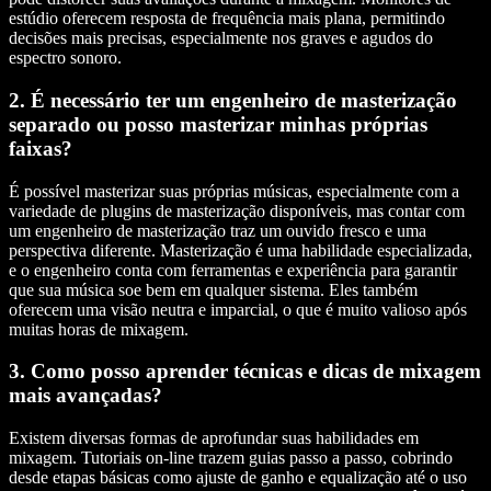
estúdio oferecem resposta de frequência mais plana, permitindo
decisões mais precisas, especialmente nos graves e agudos do
espectro sonoro.
2. É necessário ter um engenheiro de masterização
separado ou posso masterizar minhas próprias
faixas?
É possível masterizar suas próprias músicas, especialmente com a
variedade de plugins de masterização disponíveis, mas contar com
um engenheiro de masterização traz um ouvido fresco e uma
perspectiva diferente. Masterização é uma habilidade especializada,
e o engenheiro conta com ferramentas e experiência para garantir
que sua música soe bem em qualquer sistema. Eles também
oferecem uma visão neutra e imparcial, o que é muito valioso após
muitas horas de mixagem.
3. Como posso aprender técnicas e dicas de mixagem
mais avançadas?
Existem diversas formas de aprofundar suas habilidades em
mixagem. Tutoriais on-line trazem guias passo a passo, cobrindo
desde etapas básicas como ajuste de ganho e equalização até o uso