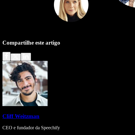
Compartilhe este artigo
Cliff Weitzman
CEO e fundador da Speechify