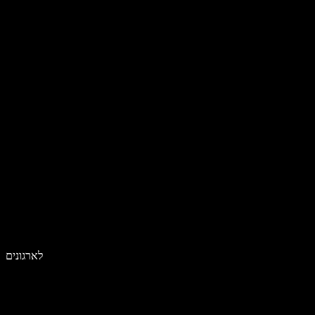
לארגונים