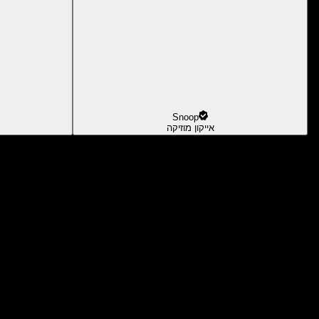
Snoop
אייקון מוזיקה