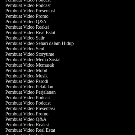
Pembuat Video Podcast
Pembuat Video Presentasi
Pembuat Video Promo
Pembuat Video Q&A
Pembuat Video Reaksi
Pembuat Video Real Estat
Pembuat Video Satir
Pembuat Video Sehari dalam Hidup
Pembuat Video Seni
Pembuat Video Storytime
Pembuat Video Media Sosial
Pembuat Video Memasak
Pembuat Video Mobil
Pembuat Video Musik
Pembuat Video Parodi
Pembuat Video Pelafalan
Pembuat Video Perjalanan
Pembuat Video Podcast
Pembuat Video Podcast
Pembuat Video Presentasi
Pembuat Video Promo
Pembuat Video Q&A
Pembuat Video Reaksi
Pembuat Video Real Estat