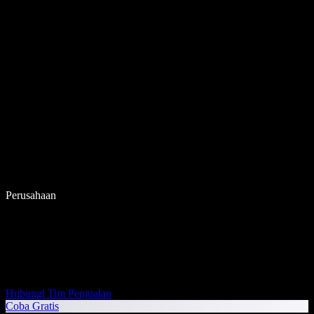
Perusahaan
Hubungi Tim Penjualan
Coba Gratis