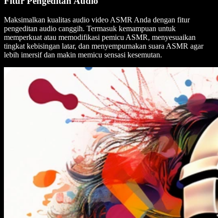
Fitur Pengeditan Audio
Maksimalkan kualitas audio video ASMR Anda dengan fitur
pengeditan audio canggih. Termasuk kemampuan untuk
memperkuat atau memodifikasi pemicu ASMR, menyesuaikan
tingkat kebisingan latar, dan menyempurnakan suara ASMR agar
lebih imersif dan makin memicu sensasi kesemutan.