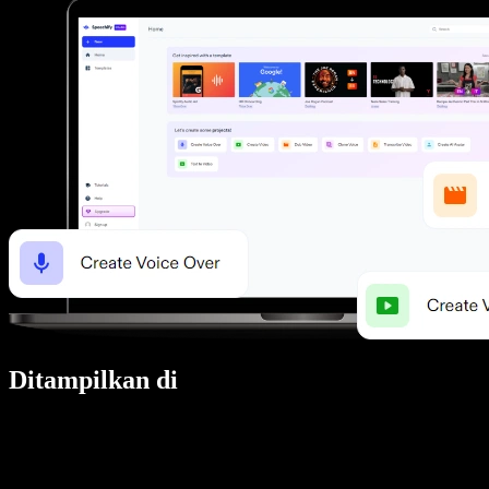
Ditampilkan di