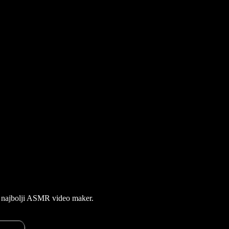
uz najbolji ASMR video maker.