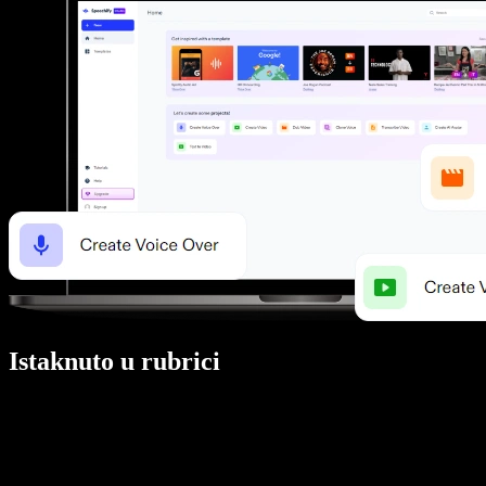
Istaknuto u rubrici