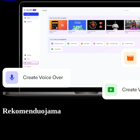
Rekomenduojama