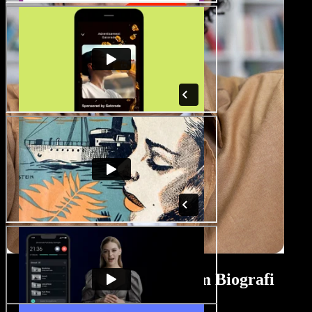
Tutorial Pembuat Filem Biografi