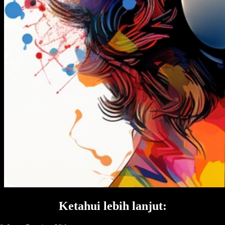
Ketahui lebih lanjut: