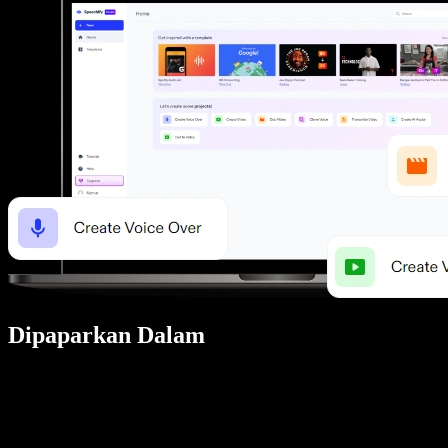
Dipaparkan Dalam